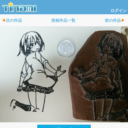
ログイン
次の作品
投稿作品一覧
前の作品