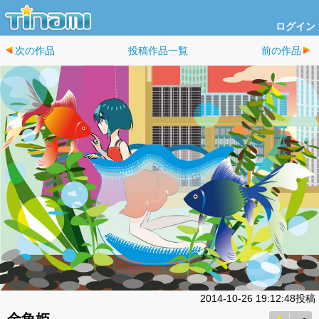
ログイン
次の作品
投稿作品一覧
前の作品
2014-10-26 19:12:48投稿