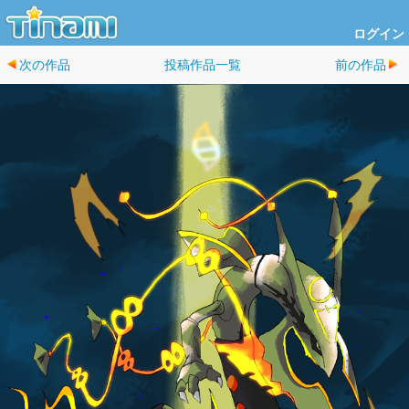
ログイン
次の作品
投稿作品一覧
前の作品