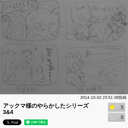
2014-10-02 23:51:38投稿
アックマ様のやらかしたシリーズ
5
3&4
0