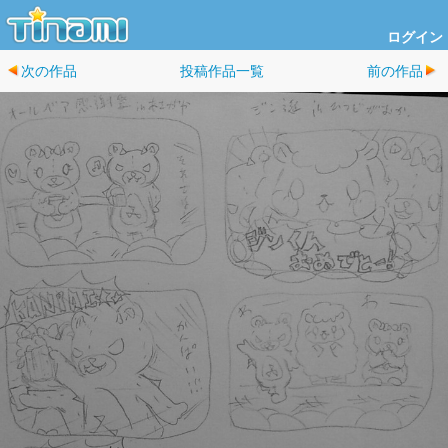
ログイン
次の作品
投稿作品一覧
前の作品