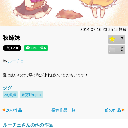
2014-07-16 23:35:18投稿
秋姉妹
7
0
by.
ルーチェ
夏は嫌いなので早く秋が来ればいいとおもいます！
タグ
秋姉妹
東方Project
次の作品
投稿作品一覧
前の作品
ルーチェさんの他の作品