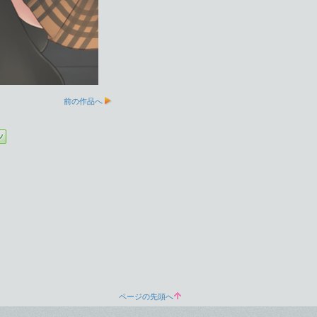
前の作品へ
ページの先頭へ