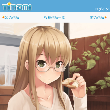
ログイン
次の作品
投稿作品一覧
前の作品