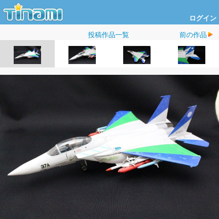
ログイン
投稿作品一覧
前の作品