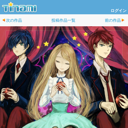
ログイン
次の作品
投稿作品一覧
前の作品