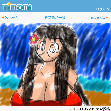
ログイン
次の作品
投稿作品一覧
前の作品
2013-09-05 20:18:32投稿