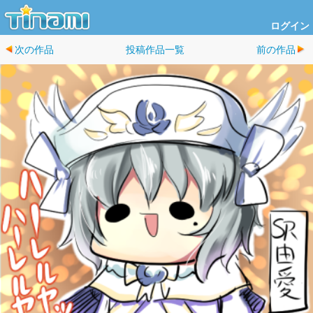
ログイン
次の作品
投稿作品一覧
前の作品