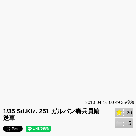
2013-04-16 00:49:35投稿
1/35 Sd.Kfz. 251 ガルパン痛兵員輸
20
送車
5