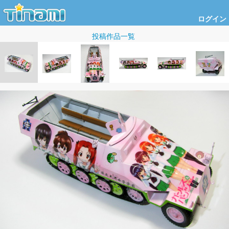
ログイン
投稿作品一覧