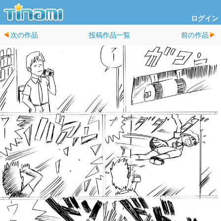
ログイン
次の作品
投稿作品一覧
前の作品