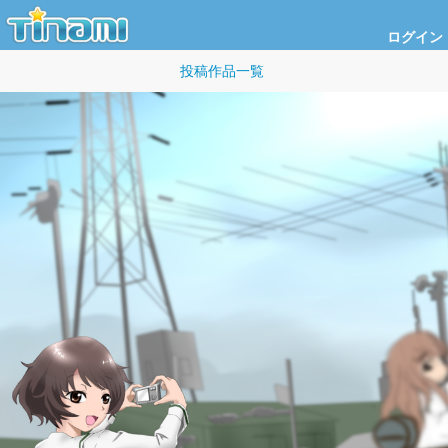
ログイン
投稿作品一覧