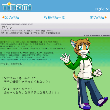
ログイン
次の作品
投稿作品一覧
前の作品