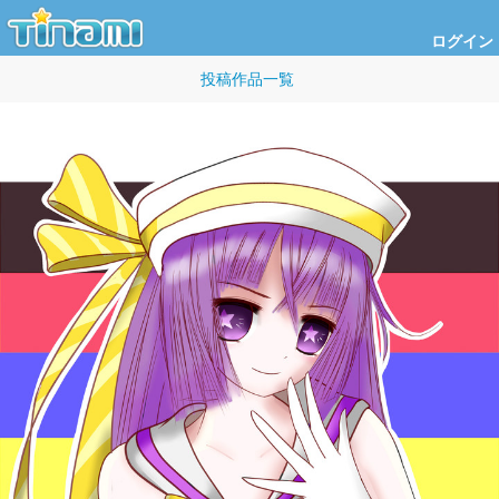
ログイン
投稿作品一覧