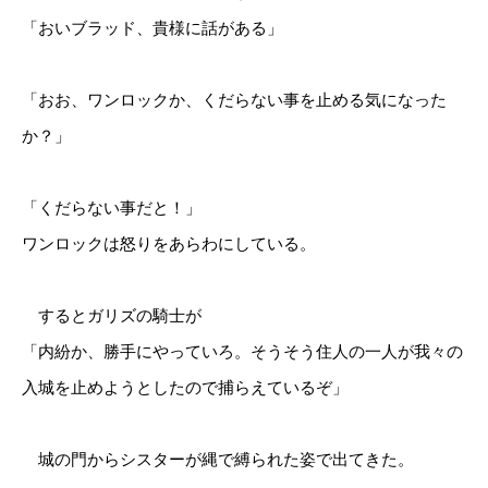
「おいブラッド、貴様に話がある」
「おお、ワンロックか、くだらない事を止める気になった
か？」
「くだらない事だと！」
ワンロックは怒りをあらわにしている。
するとガリズの騎士が
「内紛か、勝手にやっていろ。そうそう住人の一人が我々の
入城を止めようとしたので捕らえているぞ」
城の門からシスターが縄で縛られた姿で出てきた。