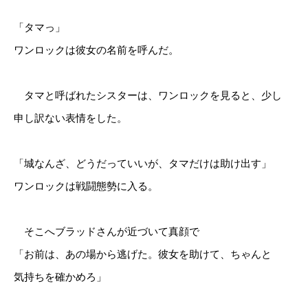
「タマっ」
ワンロックは彼女の名前を呼んだ。
タマと呼ばれたシスターは、ワンロックを見ると、少し
申し訳ない表情をした。
「城なんざ、どうだっていいが、タマだけは助け出す」
ワンロックは戦闘態勢に入る。
そこへブラッドさんが近づいて真顔で
「お前は、あの場から逃げた。彼女を助けて、ちゃんと
気持ちを確かめろ」