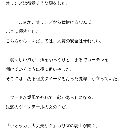
オリンズは得意そうな顔をした。
……まさか、オリンズから仕掛けるなんて。
ボクは唖然とした。
こちらから手をだしては、人質の安全は守れない。
弱々しい風が、煙をゆっくりと、まるでカーテンを
開けていくように横に追いやった。
そこには、ある程度ダメージをおった魔導士が立っていた。
フードが爆風で外れて、顔があらわになる。
銀髪のツインテールの女の子だ。
「ウオッカ、大丈夫か？」ガリズの騎士が聞く。