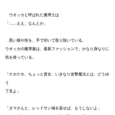
ウオッカと呼ばれた魔導士は
「……ええ、なんとか」
黒い煤や埃を、手で叩いて取り除いている。
ウオッカの魔導服は、最新ファッションで、かなり身なりに
気を使っている。
「ケホケホ、ちょっと貴女、いきなり攻撃魔法とは、どうゆ
う
了見よ」
「タマさんと、レッドサン城を返せば、もうしないよ」