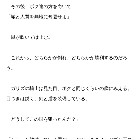
その後、ボク達の方を向いて
「城と人質を無地に奪還せよ」
風が吹いては止む。
これから、どちらかが倒れ、どちらかが勝利するのだろ
う。
ガリズの騎士は見た目、ボクと同じくらいの歳にみえる。
目つきは鋭く、剣と盾を装備している。
「どうしてこの国を狙ったんだ？」