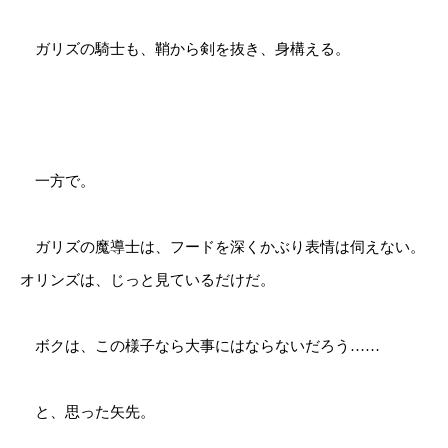
ガリズの騎士も、鞘から剣を抜き、身構える。
一方で。
ガリズの魔導士は、フードを深くかぶり表情は伺えない。
オリンズは、じっと見ているだけだ。
ボクは、この様子なら大事にはならないだろう……
と、思った矢先。