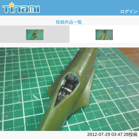
ログイン
投稿作品一覧
2012-07-29 03:47:28投稿