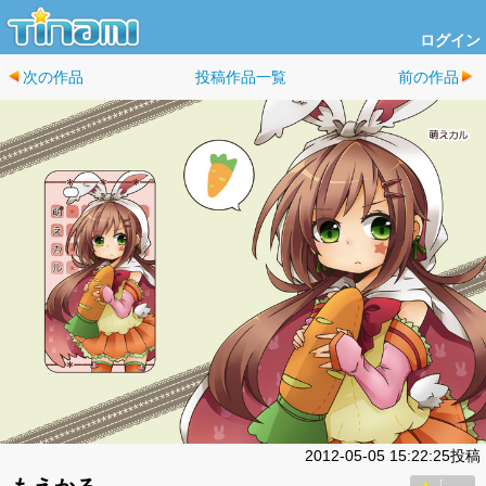
ログイン
次の作品
投稿作品一覧
前の作品
2012-05-05 15:22:25投稿