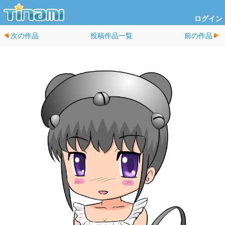
ログイン
次の作品
投稿作品一覧
前の作品