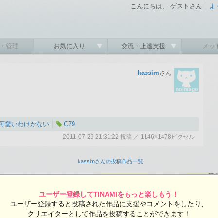
こんにちは、 ゲストさん
よ
・管理
お気に入り
交流・上達支援
メッ
kassim
さん
可愛いわけがない
C79
2011-07-29 21:31:22 投稿 ／ 1146×1478ピクセル
:22 投稿
覧ユーザー数：1739
kassimさんの投稿作品一覧
ユーザー登録してTINAMIをもっと楽しもう！
ユーザー登録すると投稿された作品に支援やコメントをしたり、
クリエイターとして作品を投稿することができます！