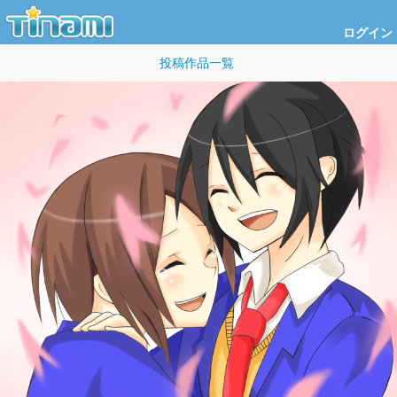
ログイン
投稿作品一覧