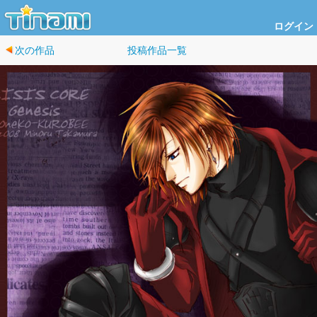
ログイン
次の作品
投稿作品一覧