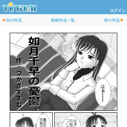
ログイン
次の作品
投稿作品一覧
前の作品