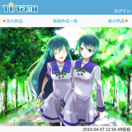
ログイン
次の作品
投稿作品一覧
前の作品
2010-04-07 12:56:49投稿