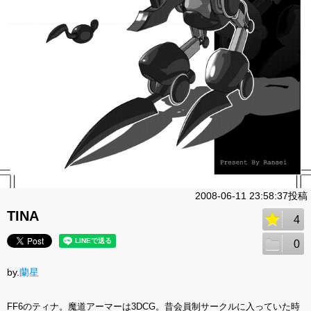
2008-06-11 23:58:37投稿
TINA
4
0
by.
蘭星
FF6のティナ。魔道アーマーは3DCG。昔会員制サークルに入っていた時