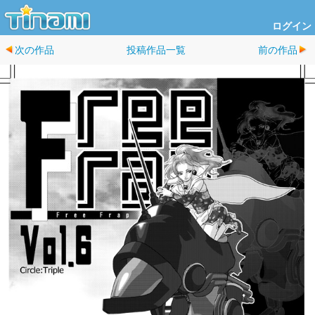
ログイン
次の作品
投稿作品一覧
前の作品