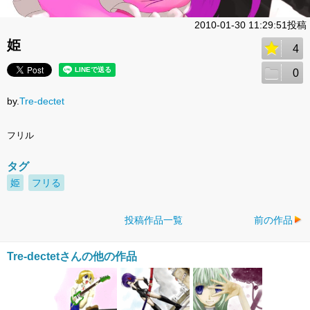
2010-01-30 11:29:51投稿
姫
4
0
by.
Tre-dectet
フリル
タグ
姫
フリる
投稿作品一覧
前の作品
Tre-dectetさんの他の作品