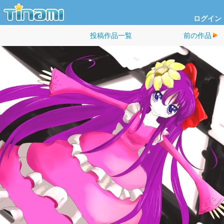
ログイン
投稿作品一覧
前の作品