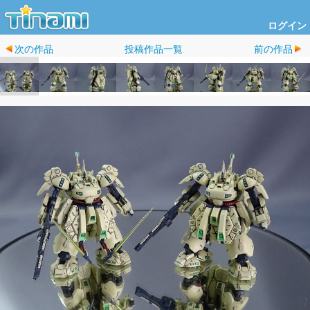
ログイン
次の作品
投稿作品一覧
前の作品