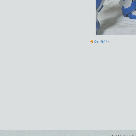
次の作品へ