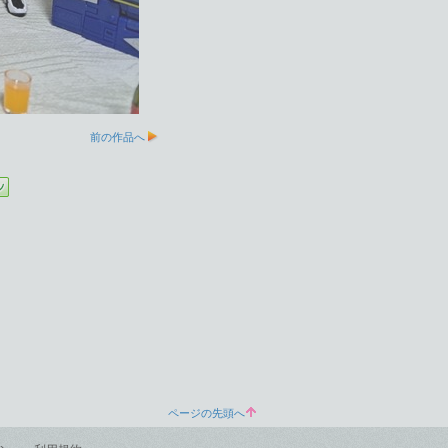
前の作品へ
ページの先頭へ