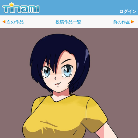
ログイン
次の作品
投稿作品一覧
前の作品