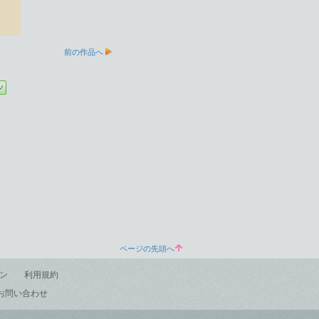
前の作品へ
ページの先頭へ
ン
利用規約
お問い合わせ