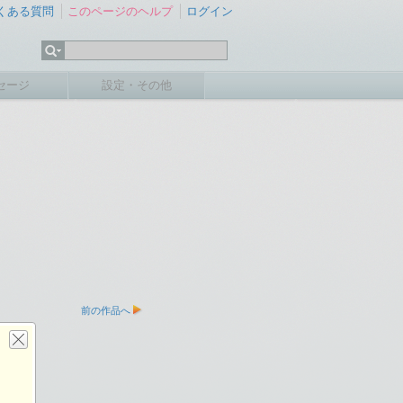
くある質問
このページのヘルプ
ログイン
セージ
設定・その他
前の作品へ