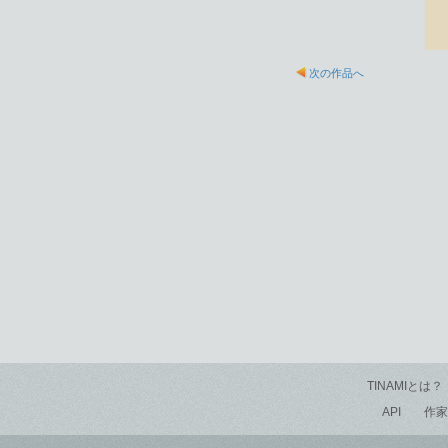
次の作品へ
TINAMIとは？
API
作家