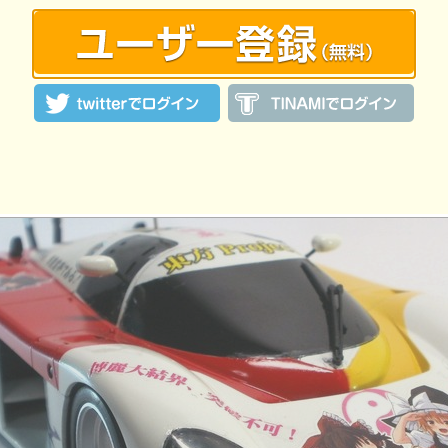
:42 投稿
覧ユーザー数：273