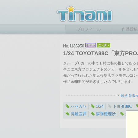
プロフィール
作品投稿
No.1185950
1/24 TOYOTA88C「東方PR
グループCカーの中でも特に私の推しであるト
そこに東方プロジェクトのデカールを合わせ
先だって行われた地元模型店プラモデルコン
作品返却期間が過ぎましたのでUPします。
続きを表
ハセガワ
1/24
トヨタ88C
博麗霊夢
霧雨魔理沙
カーモ