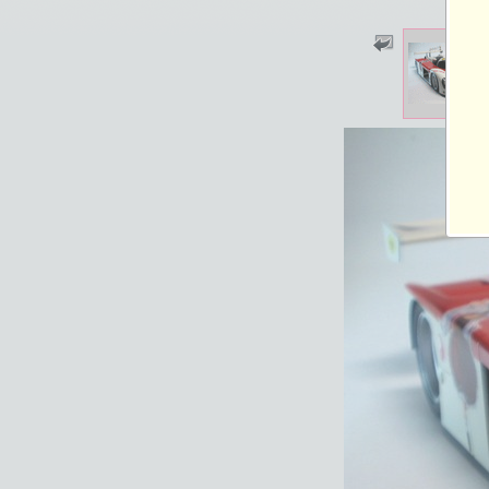
2026-04-23 00:34
総閲覧数：273 閲
2560×1920ピクセル