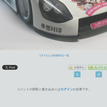
LS-Tさんの投稿作品一覧
2
0
コメントの閲覧と書き込みには
ログイン
が必要です。