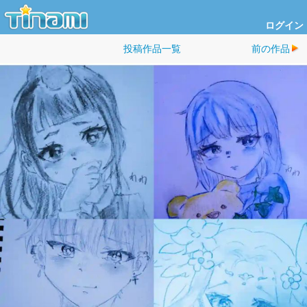
ログイン
投稿作品一覧
前の作品