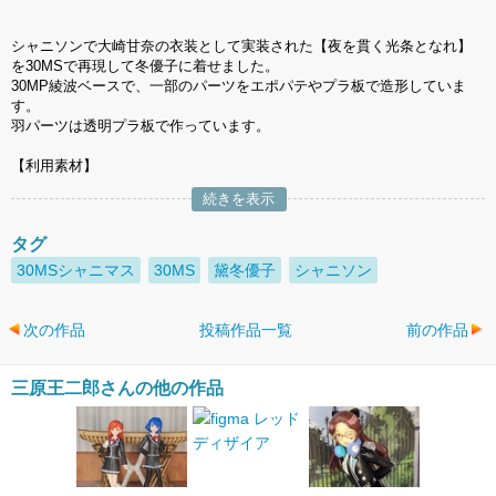
シャニソンで大崎甘奈の衣装として実装された【夜を貫く光条となれ】
を30MSで再現して冬優子に着せました。
30MP綾波ベースで、一部のパーツをエポパテやプラ板で造形していま
す。
羽パーツは透明プラ板で作っています。
【利用素材】
続きを表示
タグ
30MSシャニマス
30MS
黛冬優子
シャニソン
次の作品
投稿作品一覧
前の作品
三原王二郎さんの他の作品