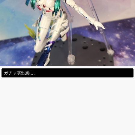
ガチャ演出風に。