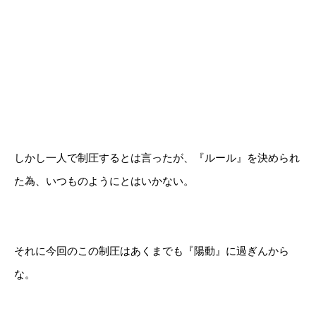
しかし一人で制圧するとは言ったが、『ルール』を決められ
た為、いつものようにとはいかない。
それに今回のこの制圧はあくまでも『陽動』に過ぎんから
な。