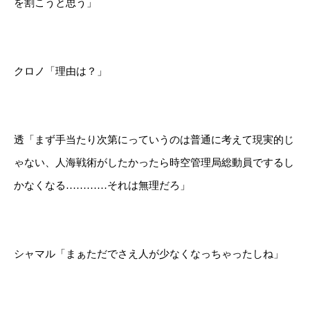
を割こうと思う」
クロノ「理由は？」
透「まず手当たり次第にっていうのは普通に考えて現実的じ
ゃない、人海戦術がしたかったら時空管理局総動員でするし
かなくなる…………それは無理だろ」
シャマル「まぁただでさえ人が少なくなっちゃったしね」