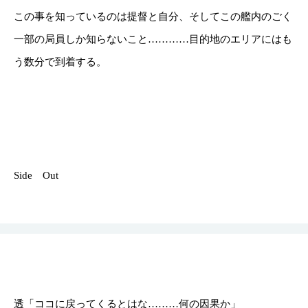
この事を知っているのは提督と自分、そしてこの艦内のごく
一部の局員しか知らないこと…………目的地のエリアにはも
う数分で到着する。
Side Out
透「ココに戻ってくるとはな………何の因果か」