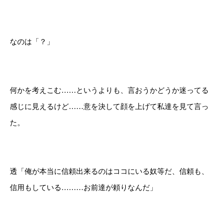
なのは「？」
何かを考えこむ……というよりも、言おうかどうか迷ってる
感じに見えるけど……意を決して顔を上げて私達を見て言っ
た。
透「俺が本当に信頼出来るのはココにいる奴等だ、信頼も、
信用もしている………お前達が頼りなんだ」