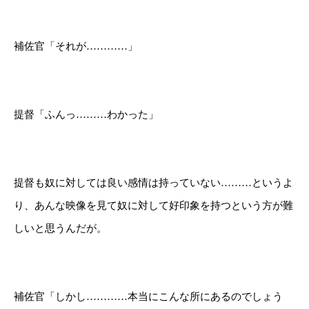
補佐官「それが…………」
提督「ふんっ………わかった」
提督も奴に対しては良い感情は持っていない………というよ
り、あんな映像を見て奴に対して好印象を持つという方が難
しいと思うんだが。
補佐官「しかし…………本当にこんな所にあるのでしょう