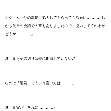
シグナム「他の部隊に協力してもらっても流石に…………し
かも先日の会議での事もありましたので、協力してくれるか
どうか…………」
透「まぁその辺りは特に期待していないさ」
なのは「透君、そういう言い方は………」
透「事実だ、それに…………」