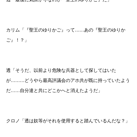
カリム「『聖王のゆりかご』って……あの『聖王のゆりか
ご』！？」
透「そうだ、以前より危険な兵器として探してはいた
が………どうやら最高評議会のアホ共が既に持っていたよう
だ……自分達と共にどこかへと消えたようだ」
クロノ「透は奴等がそれを使用すると踏んでいるんだな？」