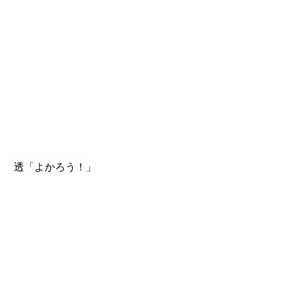
透「よかろう！」