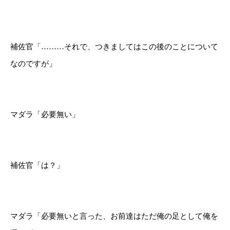
補佐官「………それで、つきましてはこの後のことについて
なのですが」
マダラ「必要無い」
補佐官「は？」
マダラ「必要無いと言った、お前達はただ俺の足として俺を