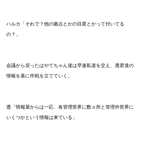
ハルカ「それで？他の拠点とかの目星とかって付いてる
の？」
会議から戻ったはやてちゃん達は早速私達を交え、透君達の
情報を基に作戦を立てていく。
透「情報屋からは一応、各管理世界に数ヵ所と管理外世界に
いくつかという情報は来ている」