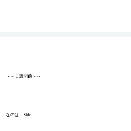
～～１週間前～～
なのは Side