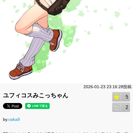
2026-01-23 23:16:28投稿
ユフィコスみこっちゃん
5
2
by.
raika9