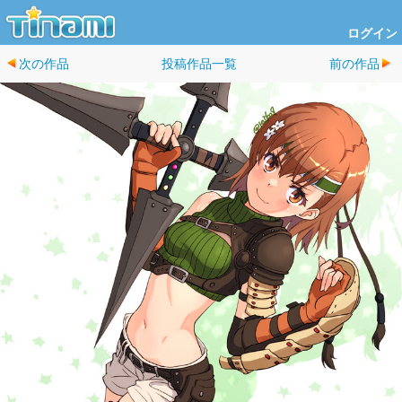
ログイン
次の作品
投稿作品一覧
前の作品