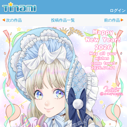
ログイン
次の作品
投稿作品一覧
前の作品