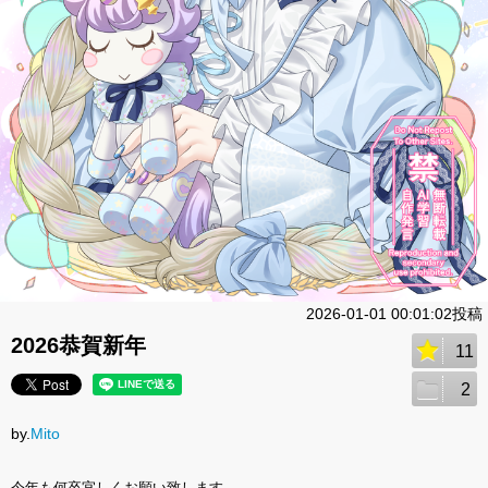
2026-01-01 00:01:02投稿
2026恭賀新年
11
2
by.
Mito
今年も何卒宜しくお願い致します。