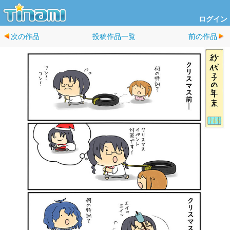
ログイン
次の作品
投稿作品一覧
前の作品