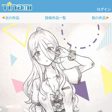
ログイン
次の作品
投稿作品一覧
前の作品