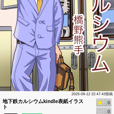
2025-09-12 22:47:43投稿
地下鉄カルシウムkindle表紙イラス
0
ト
0