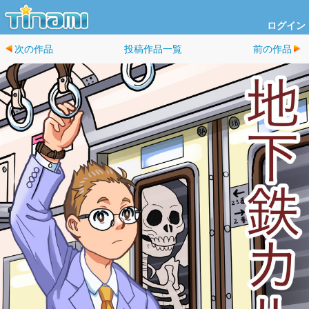
ログイン
次の作品
投稿作品一覧
前の作品