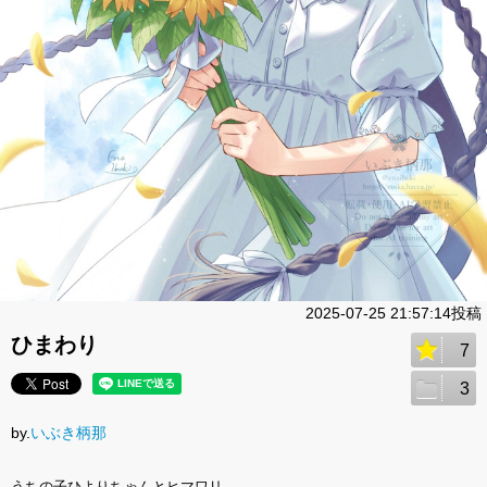
2025-07-25 21:57:14投稿
ひまわり
7
3
by.
いぶき柄那
うちの子ひよりちゃんとヒマワリ