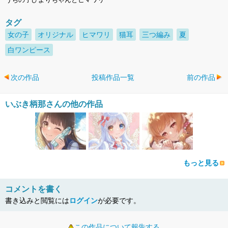
タグ
女の子
オリジナル
ヒマワリ
猫耳
三つ編み
夏
白ワンピース
次の作品
投稿作品一覧
前の作品
いぶき柄那さんの他の作品
もっと見る
コメントを書く
書き込みと閲覧には
ログイン
が必要です。
この作品について報告する