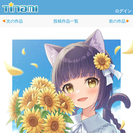
ログイン
次の作品
投稿作品一覧
前の作品