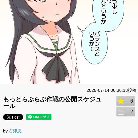
2025-07-14 00:36:33投稿
もっとらぶらぶ作戦の公開スケジュ
6
ール
2
by.
石津忠