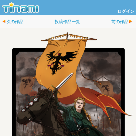
ログイン
次の作品
投稿作品一覧
前の作品