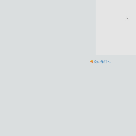
次の作品へ