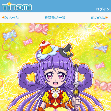
ログイン
次の作品
投稿作品一覧
前の作品