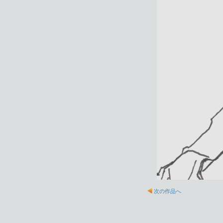
次の作品へ