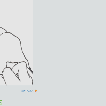
前の作品へ