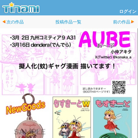
ログイン
次の作品
投稿作品一覧
前の作品