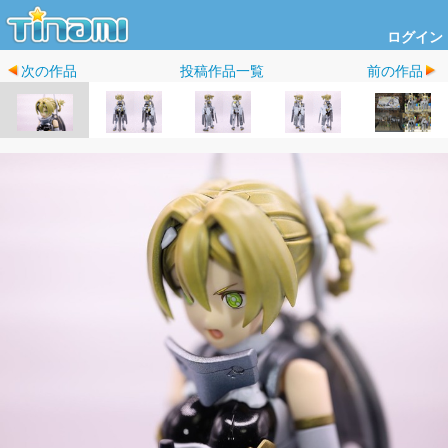
ログイン
次の作品
投稿作品一覧
前の作品