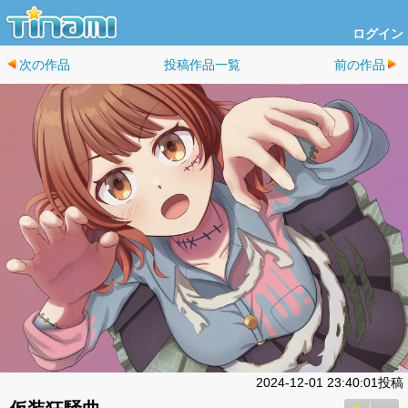
ログイン
次の作品
投稿作品一覧
前の作品
2024-12-01 23:40:01投稿