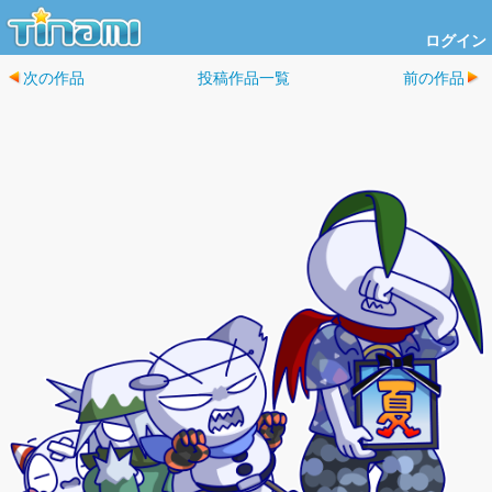
ログイン
次の作品
投稿作品一覧
前の作品